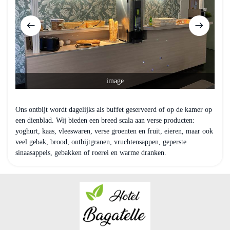
image
Ons ontbijt wordt dagelijks als buffet geserveerd of op de kamer op
een dienblad. Wij bieden een breed scala aan verse producten:
yoghurt, kaas, vleeswaren, verse groenten en fruit, eieren, maar ook
veel gebak, brood, ontbijtgranen, vruchtensappen, geperste
sinaasappels, gebakken of roerei en warme dranken.