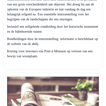
van een grote verscheidenheid aan objecten. Het droeg bij aan de
opkomst van de Europese industrie en laat vandaag de dag een
belangrijk erfgoed na. Een essentiële tentoonstelling voor het
begrijpen van de landschappen die ons omringen.
Inclusief een zelfgeleide rondleiding door het historische monument
en de bijbehorende tuinen.
Rondleidingen door de tentoonstelling: informatie is beschikbaar op
de website van de abdij.
Korting voor inwoners van Pont-à-Mousson op vertoon van een
bewijs van woonplaats.