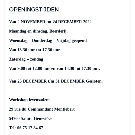
OPENINGSTIJDEN
Van 2 NOVEMBER tot 24 DECEMBER 2022
Maandag en dinsdag. Boerderij.
Woensdag – Donderdag – Vrijdag geopend
Van 13.30 uur tot 17.30 uur
Zaterdag – zondag
Van 9.00 tot 12.00 uur en van 13.30 tot 17.30 uur.
Van 25 DECEMBER t/m 31 DECEMBER Gesloten.
Workshop levensadem
29 rue du Commandant Montlebert
54700 Sainte-Geneviève
Tel: 06 75 17 84 67