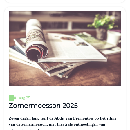
01 aug 25
Zomermoesson 2025
Zeven dagen lang leeft de Abdij van Prémontrés op het ritme
van de zomermoesson, met theatrale ontmoetingen van