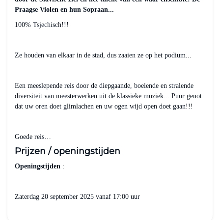
Praagse Violen en hun Sopraan...
100% Tsjechisch!!!
Ze houden van elkaar in de stad, dus zaaien ze op het podium...
Een meeslepende reis door de diepgaande, boeiende en stralende
diversiteit van meesterwerken uit de klassieke muziek... Puur genot
dat uw oren doet glimlachen en uw ogen wijd open doet gaan!!!
Goede reis…
Prijzen / openingstijden
Openingstijden
:
Zaterdag 20 september 2025 vanaf 17:00 uur