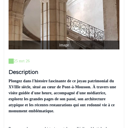
image
25 mrt 26
Description
Plongez dans l'histoire fascinante de ce joyau patrimonial du
XVIIIe siècle, situé au cœur de Pont-à-Mousson. À travers une
visite guidée d'une heure, accompagné d'une médiatrice,
explorez les grandes pages de son passé, son architecture
atypique et les récentes restaurations qui ont redonné vie à ce
monument emblématique.