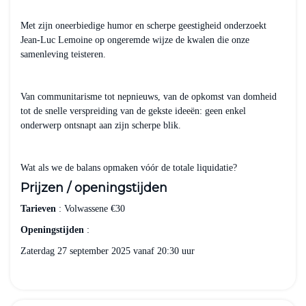
Met zijn oneerbiedige humor en scherpe geestigheid onderzoekt
Jean-Luc Lemoine op ongeremde wijze de kwalen die onze
samenleving teisteren.
Van communitarisme tot nepnieuws, van de opkomst van domheid
tot de snelle verspreiding van de gekste ideeën: geen enkel
onderwerp ontsnapt aan zijn scherpe blik.
Wat als we de balans opmaken vóór de totale liquidatie?
Prijzen / openingstijden
Tarieven
: Volwassene €30
Openingstijden
:
Zaterdag 27 september 2025 vanaf 20:30 uur