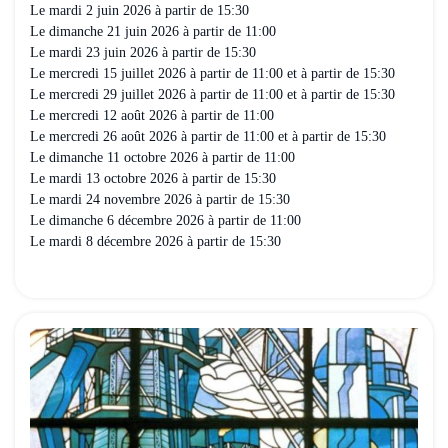
Le mardi 2 juin 2026 à partir de 15:30
Le dimanche 21 juin 2026 à partir de 11:00
Le mardi 23 juin 2026 à partir de 15:30
Le mercredi 15 juillet 2026 à partir de 11:00 et à partir de 15:30
Le mercredi 29 juillet 2026 à partir de 11:00 et à partir de 15:30
Le mercredi 12 août 2026 à partir de 11:00
Le mercredi 26 août 2026 à partir de 11:00 et à partir de 15:30
Le dimanche 11 octobre 2026 à partir de 11:00
Le mardi 13 octobre 2026 à partir de 15:30
Le mardi 24 novembre 2026 à partir de 15:30
Le dimanche 6 décembre 2026 à partir de 11:00
Le mardi 8 décembre 2026 à partir de 15:30