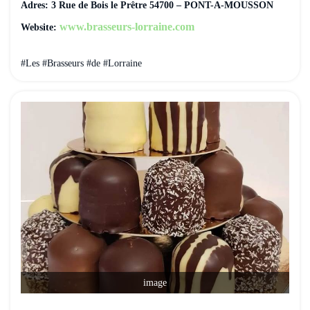
Adres: 3 Rue de Bois le Prêtre 54700 – PONT-A-MOUSSON
www.brasseurs-lorraine.com
Website:
#Les #Brasseurs #de #Lorraine
image