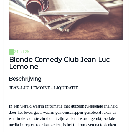
24 jul 25
Blonde Comedy Club Jean Luc
Lemoine
Beschrijving
JEAN-LUC LEMOINE - LIQUIDATIE
In een wereld waarin informatie met duizelingwekkende snelheid
door het leven gaat, waarin gemeenschappen geïsoleerd raken en
waarin de kleinste zin die uit zijn verband wordt gerukt, sociale
media in rep en roer kan zetten, is het tijd om even na te denken.