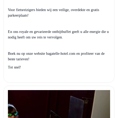
Voor fietsreizigers bieden wij een veilige, overdekte en gratis
parkeerplaats!
En ons royale en gevarieerde ontbijtbuffet geeft u alle energie die u
nodig heeft om uw reis te vervolgen.
Boek nu op onze website bagatelle-hotel.com en profiteer van de
beste tarieven!
Tot snel!