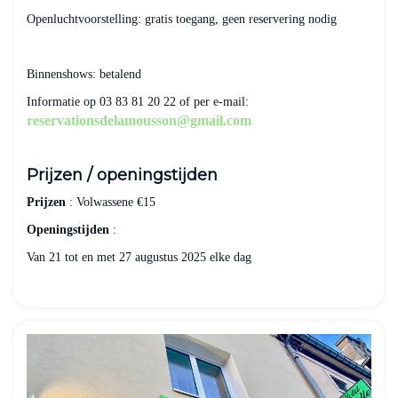
Openluchtvoorstelling: gratis toegang, geen reservering nodig
Binnenshows: betalend
Informatie op 03 83 81 20 22 of per e-mail:
reservationsdelamousson@gmail.com
Prijzen / openingstijden
Prijzen
: Volwassene €15
Openingstijden
:
Van 21 tot en met 27 augustus 2025 elke dag