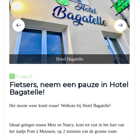
Hotel Bagatelle
05 aug 25
Fietsers, neem een pauze in Hotel
Bagatelle!
Het mooie weer komt eraan! Welkom bij Hotel Bagatelle!
Ideaal gelegen tussen Metz en Nancy, kom tot rust in het hart van
het stadje Pont à Mousson, op 2 minuten van de groene route.